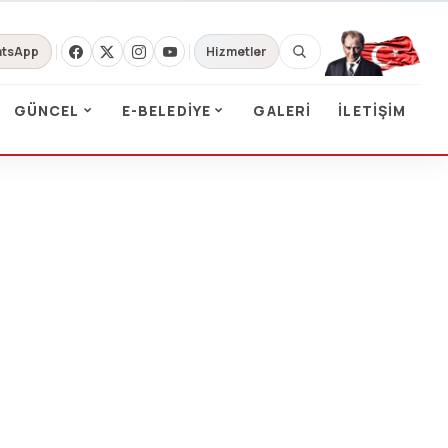
tsApp
Hizmetler
GÜNCEL
E-BELEDIYE
GALERI
İLETIŞIM