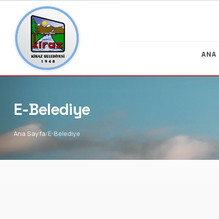
ANA
E-Belediye
Ana Sayfa
E-Belediye