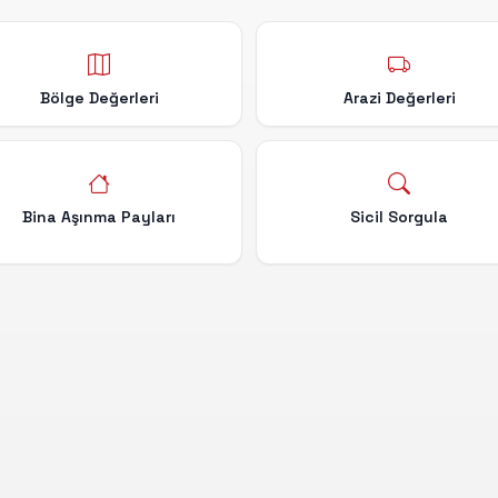
Bölge Değerleri
Arazi Değerleri
Bina Aşınma Payları
Sicil Sorgula