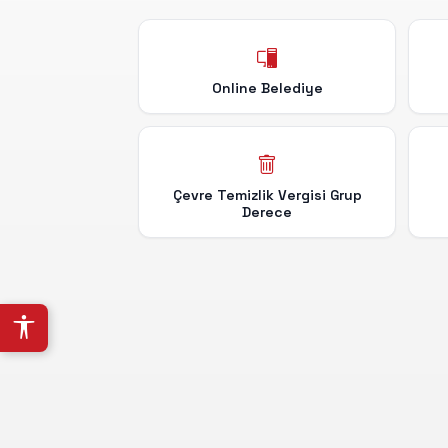
Online Belediye
Çevre Temizlik Vergisi Grup
Derece