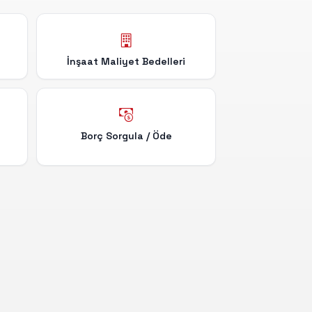
İnşaat Maliyet Bedelleri
Borç Sorgula / Öde