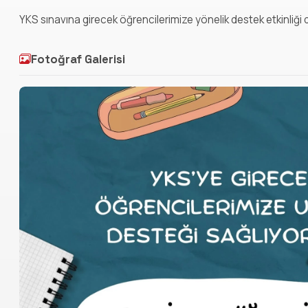
YKS sınavına girecek öğrencilerimize yönelik destek etkinliği 
Fotoğraf Galerisi