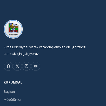
Kiraz Belediyesi olarak vatandaşlarımıza en iyi hizmeti
sunmak için çalışıyoruz.
KURUMSAL
Başkan
Müdürlükler