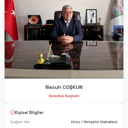
Nasuh COŞKUN
Belediye Başkanı
Kişisel Bilgiler
Doğum Yeri
Kiraz / Yenişehir Mahallesi