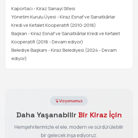
Kaportacı - Kiraz Sanayi Sitesi
Yönetim Kurulu Üyesi - Kiraz Esnaf ve Sanatkârlar
Kredi ve Kefalet Kooperatifi (2010-2018)
Başkan - Kiraz Esnaf ve Sanatkârlar Kredi ve Kefalet
Kooperatifi (2018 - Devam ediyor)
Belediye Başkanı - Kiraz Belediyesi (2024 - Devam
ediyor)
Vizyonumuz
Daha Yaşanabilir
Bir Kiraz İçin
Hemşehrilerimizle el ele, modern ve sürdürülebilir
bir gelecek inşa ediyoruz.