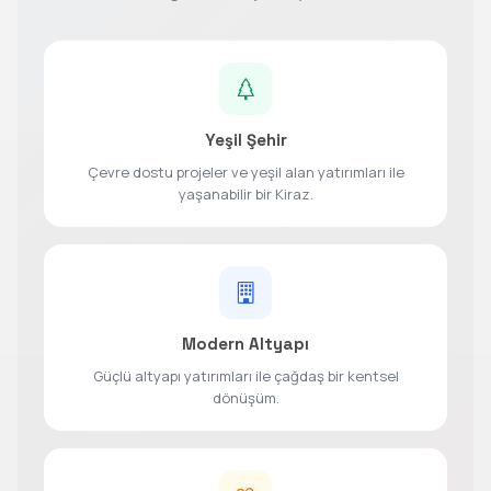
Yeşil Şehir
Çevre dostu projeler ve yeşil alan yatırımları ile
yaşanabilir bir Kiraz.
Modern Altyapı
Güçlü altyapı yatırımları ile çağdaş bir kentsel
dönüşüm.