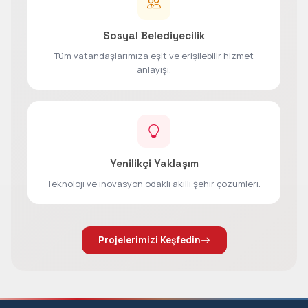
Sosyal Belediyecilik
Tüm vatandaşlarımıza eşit ve erişilebilir hizmet
anlayışı.
Yenilikçi Yaklaşım
Teknoloji ve inovasyon odaklı akıllı şehir çözümleri.
Projelerimizi Keşfedin