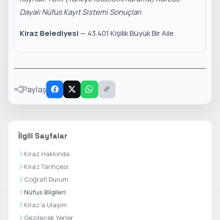
Dayalı Nüfus Kayıt Sistemi Sonuçları
Kiraz Belediyesi
— 43.401 Kişilik Büyük Bir Aile
Paylaş
İlgili Sayfalar
Kiraz Hakkında
Kiraz Tarihçesi
Coğrafi Durum
Nüfus Bilgileri
Kiraz'a Ulaşım
Gezilecek Yerler