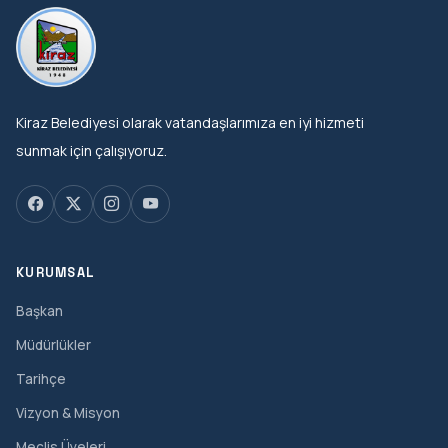
Kiraz Belediyesi olarak vatandaşlarımıza en iyi hizmeti
sunmak için çalışıyoruz.
KURUMSAL
Başkan
Müdürlükler
Tarihçe
Vizyon & Misyon
Meclis Üyeleri