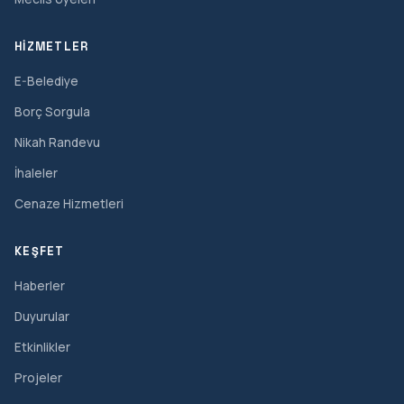
HIZMETLER
E-Belediye
Borç Sorgula
Nikah Randevu
İhaleler
Cenaze Hizmetleri
KEŞFET
Haberler
Duyurular
Etkinlikler
Projeler