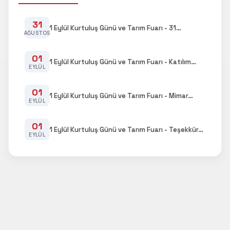
31
1 Eylül Kurtuluş Günü ve Tarım Fuarı - 31…
AĞUSTOS
01
1 Eylül Kurtuluş Günü ve Tarım Fuarı - Katılım…
EYLÜL
01
1 Eylül Kurtuluş Günü ve Tarım Fuarı - Mimar…
EYLÜL
01
1 Eylül Kurtuluş Günü ve Tarım Fuarı - Teşekkür…
EYLÜL