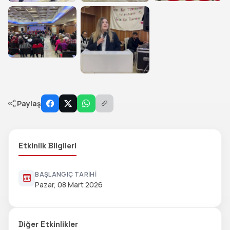
Paylaş
Etkinlik Bilgileri
BAŞLANGIÇ TARIHI
Pazar, 08 Mart 2026
Diğer Etkinlikler