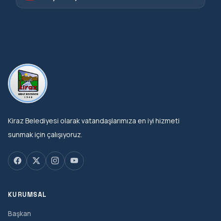
Kiraz Belediyesi olarak vatandaşlarımıza en iyi hizmeti
sunmak için çalışıyoruz.
KURUMSAL
Başkan