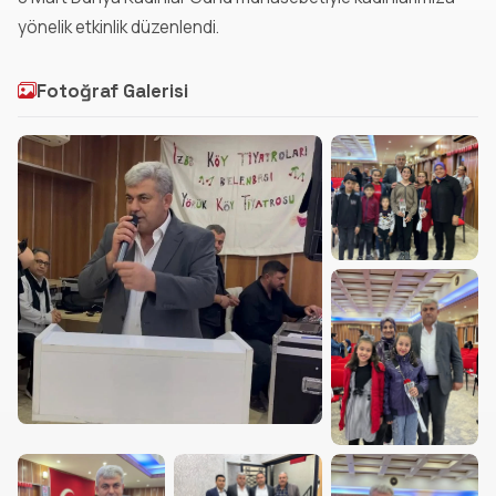
yönelik etkinlik düzenlendi.
Fotoğraf Galerisi