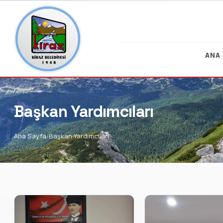
ANA
Başkan Yardımcıları
Ana Sayfa
Başkan Yardımcıları