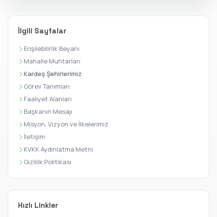
İlgili Sayfalar
Erişilebilirlik Beyanı
Mahalle Muhtarları
Kardeş Şehirlerimiz
Görev Tanımları
Faaliyet Alanları
Başkanın Mesajı
Misyon, Vizyon ve İlkelerimiz
İletişim
KVKK Aydınlatma Metni
Gizlilik Politikası
Hızlı Linkler