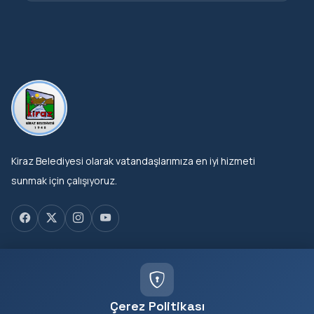
Kiraz Belediyesi olarak vatandaşlarımıza en iyi hizmeti
sunmak için çalışıyoruz.
KURUMSAL
Başkan
Çerez Politikası