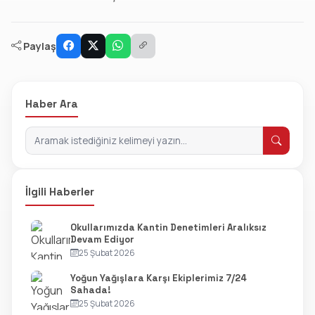
Paylaş
Haber Ara
İlgili Haberler
Okullarımızda Kantin Denetimleri Aralıksız
Devam Ediyor
25 Şubat 2026
Yoğun Yağışlara Karşı Ekiplerimiz 7/24
Sahada!
25 Şubat 2026