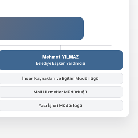
Mehmet YILMAZ
Belediye Başkan Yardımcısı
İnsan Kaynakları ve Eğitim Müdürlüğü
Mali Hizmetler Müdürlüğü
Yazı İşleri Müdürlüğü