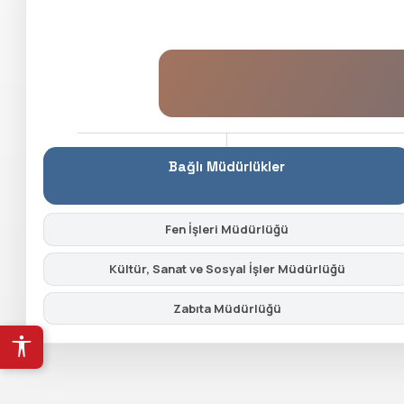
Bağlı Müdürlükler
Fen İşleri Müdürlüğü
Kültür, Sanat ve Sosyal İşler Müdürlüğü
Zabıta Müdürlüğü