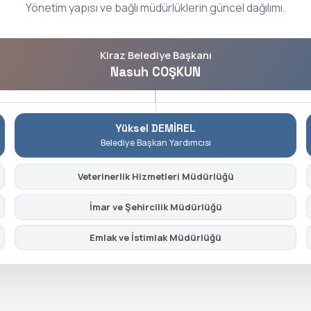
Yönetim yapısı ve bağlı müdürlüklerin güncel dağılımı.
Kiraz Belediye Başkanı
Nasuh COŞKUN
Yüksel DEMİREL
Belediye Başkan Yardımcısı
Veterinerlik Hizmetleri Müdürlüğü
İmar ve Şehircilik Müdürlüğü
Emlak ve İstimlak Müdürlüğü