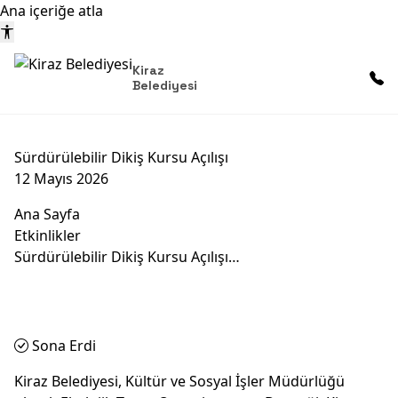
Ana içeriğe atla
Kiraz
Belediyesi
Sürdürülebilir Dikiş Kursu Açılışı
12 Mayıs 2026
Ana Sayfa
Etkinlikler
Sürdürülebilir Dikiş Kursu Açılışı…
Sona Erdi
Kiraz Belediyesi, Kültür ve Sosyal İşler Müdürlüğü