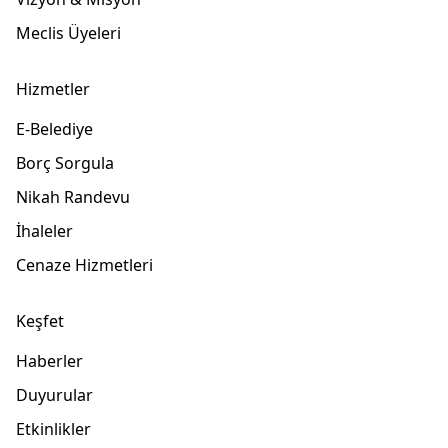
Meclis Üyeleri
Hizmetler
E-Belediye
Borç Sorgula
Nikah Randevu
İhaleler
Cenaze Hizmetleri
Keşfet
Haberler
Duyurular
Etkinlikler