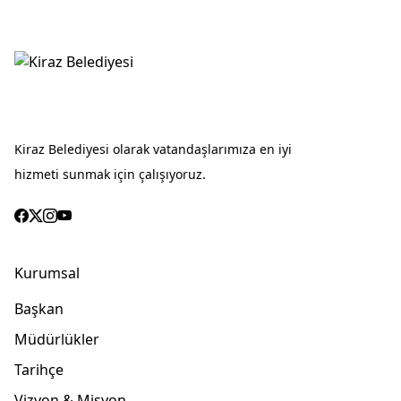
Kiraz Belediyesi olarak vatandaşlarımıza en iyi
hizmeti sunmak için çalışıyoruz.
Kurumsal
Başkan
Müdürlükler
Tarihçe
Vizyon & Misyon