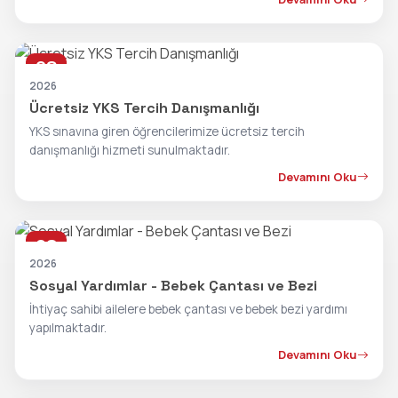
28
OCA
2026
Ücretsiz YKS Tercih Danışmanlığı
YKS sınavına giren öğrencilerimize ücretsiz tercih
danışmanlığı hizmeti sunulmaktadır.
Devamını Oku
28
OCA
2026
Sosyal Yardımlar - Bebek Çantası ve Bezi
İhtiyaç sahibi ailelere bebek çantası ve bebek bezi yardımı
yapılmaktadır.
Devamını Oku