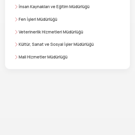
İnsan Kaynakları ve Eğitim Müdürlüğü
Fen İşleri Müdürlüğü
Veterinerlik Hizmetleri Müdürlüğü
Kültür, Sanat ve Sosyal İşler Müdürlüğü
Mali Hizmetler Müdürlüğü