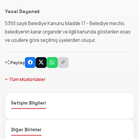
Yasal Dayanak
5393 sayılı Belediye Kanunu Madde 17 - Belediye meclisi,
belediyenin karar organıdır ve ilgili kanunda gösterilen esas
ve usullere göre seçilmiş üyelerden oluşur.
Paylaş
Tüm Müdürlükler
İletişim Bilgileri
Diğer Birimler