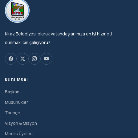
Kiraz Belediyesi olarak vatandaşlarımıza en iyi hizmeti
sunmak için çalışıyoruz.
KURUMSAL
Başkan
Müdürlükler
Tarihçe
Vizyon & Misyon
Meclis Üyeleri