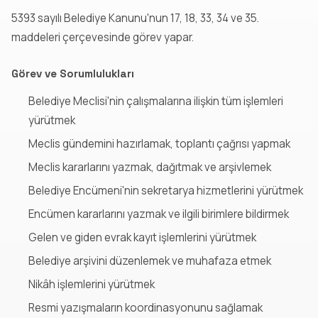
5393 sayılı Belediye Kanunu'nun 17, 18, 33, 34 ve 35.
maddeleri çerçevesinde görev yapar.
Görev ve Sorumlulukları
Belediye Meclisi'nin çalışmalarına ilişkin tüm işlemleri
yürütmek
Meclis gündemini hazırlamak, toplantı çağrısı yapmak
Meclis kararlarını yazmak, dağıtmak ve arşivlemek
Belediye Encümeni'nin sekretarya hizmetlerini yürütmek
Encümen kararlarını yazmak ve ilgili birimlere bildirmek
Gelen ve giden evrak kayıt işlemlerini yürütmek
Belediye arşivini düzenlemek ve muhafaza etmek
Nikâh işlemlerini yürütmek
Resmi yazışmaların koordinasyonunu sağlamak