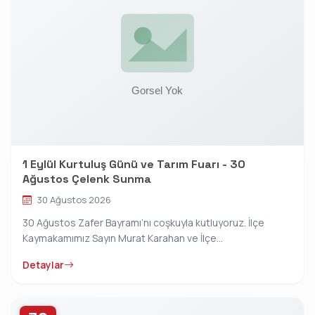
1 Eylül Kurtuluş Günü ve Tarım Fuarı - 30
Ağustos Çelenk Sunma
30 Ağustos 2026
30 Ağustos Zafer Bayramı’nı coşkuyla kutluyoruz. İlçe
Kaymakamımız Sayın Murat Karahan ve İlçe...
Detaylar