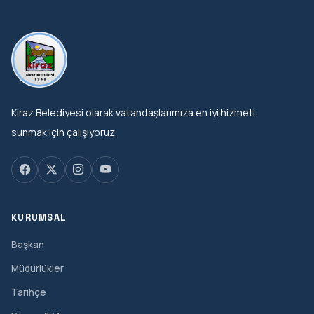
Kiraz Belediyesi olarak vatandaşlarımıza en iyi hizmeti
sunmak için çalışıyoruz.
KURUMSAL
Başkan
Müdürlükler
Tarihçe