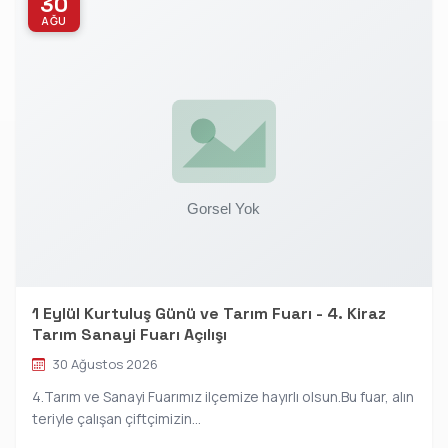
30
AĞU
1 Eylül Kurtuluş Günü ve Tarım Fuarı - 4. Kiraz
Tarım Sanayi Fuarı Açılışı
30 Ağustos 2026
4.Tarım ve Sanayi Fuarımız ilçemize hayırlı olsun.Bu fuar, alın
teriyle çalışan çiftçimizin...