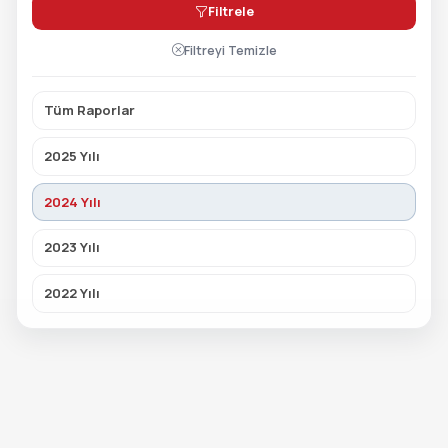
Filtrele
Filtreyi Temizle
Tüm Raporlar
2025 Yılı
2024 Yılı
2023 Yılı
2022 Yılı