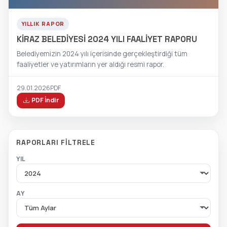
YILLIK RAPOR
KİRAZ BELEDİYESİ 2024 YILI FAALİYET RAPORU
Belediyemizin 2024 yılı içerisinde gerçekleştirdiği tüm
faaliyetler ve yatırımların yer aldığı resmi rapor.
29.01.2026
PDF
PDF İndir
RAPORLARI FILTRELE
YIL
AY