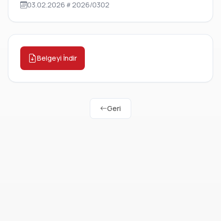
03.02.2026
2026/0302
Belgeyi İndir
Geri